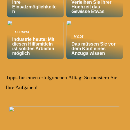
ihre
Verleihen Sie Ihrer
Einsatzmöglichkeite
Hochzeit das
n
Gewisse Etwas
TECHNIK
MODE
Industrie heute: Mit
diesen Hilfsmitteln
Das müssen Sie vor
ist solides Arbeiten
dem Kauf eines
möglich
Anzugs wissen
Tipps für einen erfolgreichen Alltag: So meistern Sie
Ihre Aufgaben!