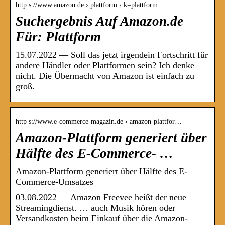
http s://www.amazon.de › plattform › k=plattform
Suchergebnis Auf Amazon.de
Für: Plattform
15.07.2022 — Soll das jetzt irgendein Fortschritt für
andere Händler oder Plattformen sein? Ich denke
nicht. Die Übermacht von Amazon ist einfach zu
groß.
http s://www.e-commerce-magazin.de › amazon-plattfor…
Amazon-Plattform generiert über
Hälfte des E-Commerce- …
Amazon-Plattform generiert über Hälfte des E-
Commerce-Umsatzes
03.08.2022 — Amazon Freevee heißt der neue
Streamingdienst. … auch Musik hören oder
Versandkosten beim Einkauf über die Amazon-