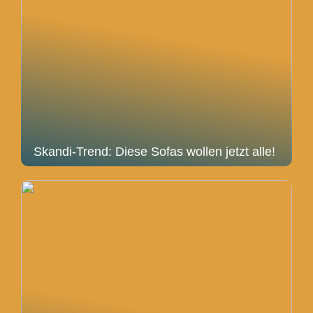
Skandi-Trend: Diese Sofas wollen jetzt alle!