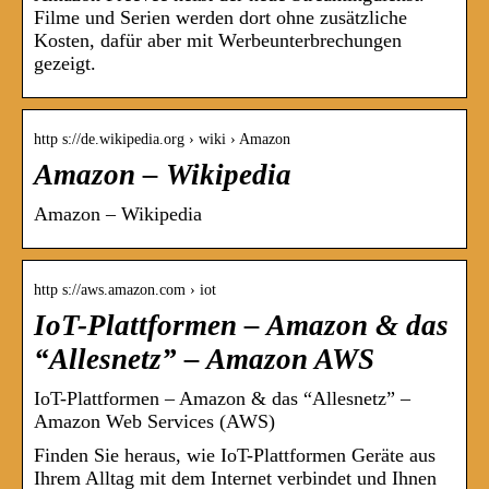
Filme und Serien werden dort ohne zusätzliche
Kosten, dafür aber mit Werbeunterbrechungen
gezeigt.
http s://de.wikipedia.org › wiki › Amazon
Amazon – Wikipedia
Amazon – Wikipedia
http s://aws.amazon.com › iot
IoT-Plattformen – Amazon & das
“Allesnetz” – Amazon AWS
IoT-Plattformen – Amazon & das “Allesnetz” –
Amazon Web Services (AWS)
Finden Sie heraus, wie IoT-Plattformen Geräte aus
Ihrem Alltag mit dem Internet verbindet und Ihnen