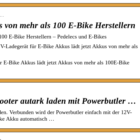
er…
us von mehr als 100 E-Bike Herstellern
 100 E-Bike Herstellern – Pedelecs und E-Bikes
V-Ladegerät für E-Bike Akkus lädt jetzt Akkus von mehr als
ür E-Bike Akkus lädt jetzt Akkus von mehr als 100E-Bike
ooter autark laden mit Powerbutler …
en. Verbunden wird der Powerbutler einfach mit der 12V-
Bike Akku automatisch …