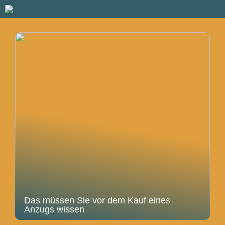
Das müssen Sie vor dem Kauf eines
Anzugs wissen