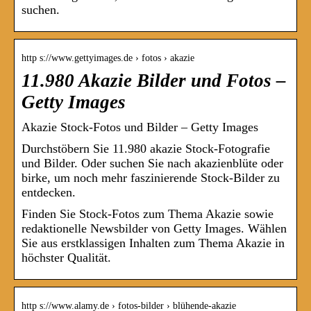
suchen.
http s://www.gettyimages.de › fotos › akazie
11.980 Akazie Bilder und Fotos –
Getty Images
Akazie Stock-Fotos und Bilder – Getty Images
Durchstöbern Sie 11.980 akazie Stock-Fotografie
und Bilder. Oder suchen Sie nach akazienblüte oder
birke, um noch mehr faszinierende Stock-Bilder zu
entdecken.
Finden Sie Stock-Fotos zum Thema Akazie sowie
redaktionelle Newsbilder von Getty Images. Wählen
Sie aus erstklassigen Inhalten zum Thema Akazie in
höchster Qualität.
http s://www.alamy.de › fotos-bilder › blühende-akazie