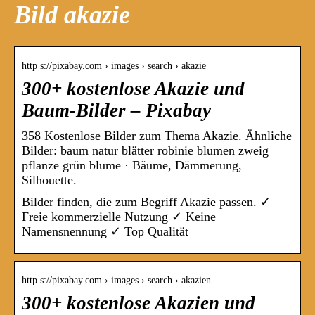
Bild akazie
http s://pixabay.com › images › search › akazie
300+ kostenlose Akazie und
Baum-Bilder – Pixabay
358 Kostenlose Bilder zum Thema Akazie. Ähnliche
Bilder: baum natur blätter robinie blumen zweig
pflanze grün blume · Bäume, Dämmerung,
Silhouette.
Bilder finden, die zum Begriff Akazie passen. ✓
Freie kommerzielle Nutzung ✓ Keine
Namensnennung ✓ Top Qualität
http s://pixabay.com › images › search › akazien
300+ kostenlose Akazien und