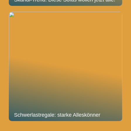
Schwerlastregale: starke Alleskönner