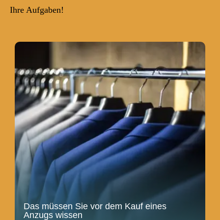
Ihre Aufgaben!
Das müssen Sie vor dem Kauf eines
Anzugs wissen