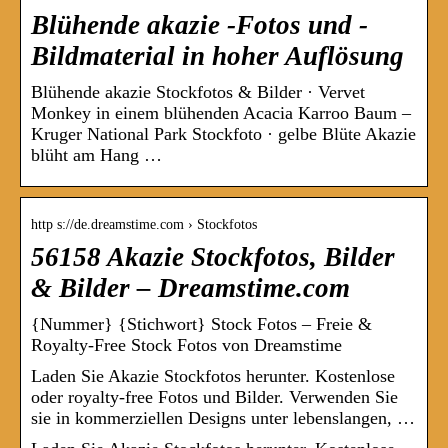
Blühende akazie -Fotos und -
Bildmaterial in hoher Auflösung
Blühende akazie Stockfotos & Bilder · Vervet
Monkey in einem blühenden Acacia Karroo Baum –
Kruger National Park Stockfoto · gelbe Blüte Akazie
blüht am Hang …
http s://de.dreamstime.com › Stockfotos
56158 Akazie Stockfotos, Bilder
& Bilder – Dreamstime.com
{Nummer} {Stichwort} Stock Fotos – Freie &
Royalty-Free Stock Fotos von Dreamstime
Laden Sie Akazie Stockfotos herunter. Kostenlose
oder royalty-free Fotos und Bilder. Verwenden Sie
sie in kommerziellen Designs unter lebenslangen, …