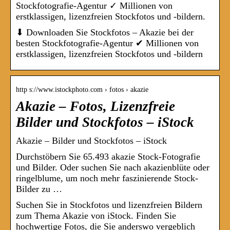
Stockfotografie-Agentur ✓ Millionen von
erstklassigen, lizenzfreien Stockfotos und -bildern.
⬇ Downloaden Sie Stockfotos – Akazie bei der
besten Stockfotografie-Agentur ✔ Millionen von
erstklassigen, lizenzfreien Stockfotos und -bildern
http s://www.istockphoto.com › fotos › akazie
Akazie – Fotos, Lizenzfreie
Bilder und Stockfotos – iStock
Akazie – Bilder und Stockfotos – iStock
Durchstöbern Sie 65.493 akazie Stock-Fotografie
und Bilder. Oder suchen Sie nach akazienblüte oder
ringelblume, um noch mehr faszinierende Stock-
Bilder zu …
Suchen Sie in Stockfotos und lizenzfreien Bildern
zum Thema Akazie von iStock. Finden Sie
hochwertige Fotos, die Sie anderswo vergeblich