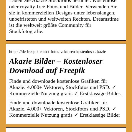
Laden Sie Akazie Stockfotos herunter. Kostenlose
oder royalty-free Fotos und Bilder. Verwenden Sie
sie in kommerziellen Designs unter lebenslangen,
unbefristeten und weltweiten Rechten. Dreamstime
ist die weltweit größte Community für
Stockfotografie.
http s://de.freepik.com › fotos-vektoren-kostenlos › akazie
Akazie Bilder – Kostenloser
Download auf Freepik
Finde und downloade kostenlose Grafiken für
Akazie. 4.000+ Vektoren, Stockfotos und PSD. ✓
Kommerzielle Nutzung gratis ✓ Erstklassige Bilder.
Finde und downloade kostenlose Grafiken für
Akazie. 4.000+ Vektoren, Stockfotos und PSD. ✓
Kommerzielle Nutzung gratis ✓ Erstklassige Bilder