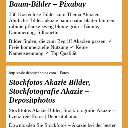
Baum-Bilder – Pixabay
358 Kostenlose Bilder zum Thema Akazien.
Ähnliche Bilder: akazie baum natur blätter blumen
robinie pflanze zweig blume grün · Bäume,
Dämmerung, Silhouette.
Bilder finden, die zum Begriff Akazien passen. ✓
Freie kommerzielle Nutzung ✓ Keine
Namensnennung ✓ Top Qualität
http s://de.depositphotos.com › Fotos
Stockfotos Akazie Bilder,
Stockfotografie Akazie –
Depositphotos
Stockfotos Akazie Bilder, Stockfotografie Akazie –
lizenzfreie Fotos | Depositphotos
Downloaden Sie Stockfotos – Akazie bei der besten