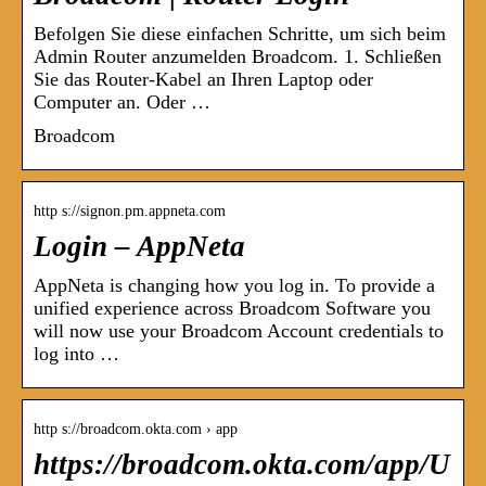
Befolgen Sie diese einfachen Schritte, um sich beim
Admin Router anzumelden Broadcom. 1. Schließen
Sie das Router-Kabel an Ihren Laptop oder
Computer an. Oder …
Broadcom
http s://signon.pm.appneta.com
Login – AppNeta
AppNeta is changing how you log in. To provide a
unified experience across Broadcom Software you
will now use your Broadcom Account credentials to
log into …
http s://broadcom.okta.com › app
https://broadcom.okta.com/app/U