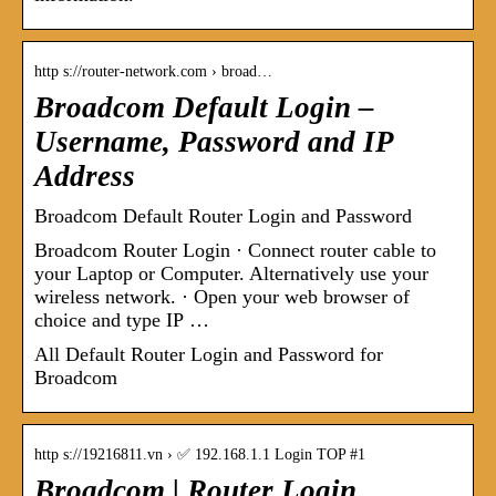
http s://router-network.com › broad…
Broadcom Default Login –
Username, Password and IP
Address
Broadcom Default Router Login and Password
Broadcom Router Login · Connect router cable to
your Laptop or Computer. Alternatively use your
wireless network. · Open your web browser of
choice and type IP …
All Default Router Login and Password for
Broadcom
http s://19216811.vn › ✅ 192.168.1.1 Login TOP #1
Broadcom | Router Login