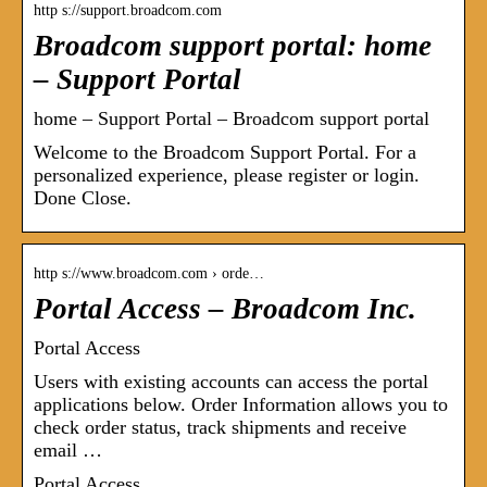
http s://support.broadcom.com
Broadcom support portal: home
– Support Portal
home – Support Portal – Broadcom support portal
Welcome to the Broadcom Support Portal. For a
personalized experience, please register or login.
Done Close.
http s://www.broadcom.com › orde…
Portal Access – Broadcom Inc.
Portal Access
Users with existing accounts can access the portal
applications below. Order Information allows you to
check order status, track shipments and receive
email …
Portal Access