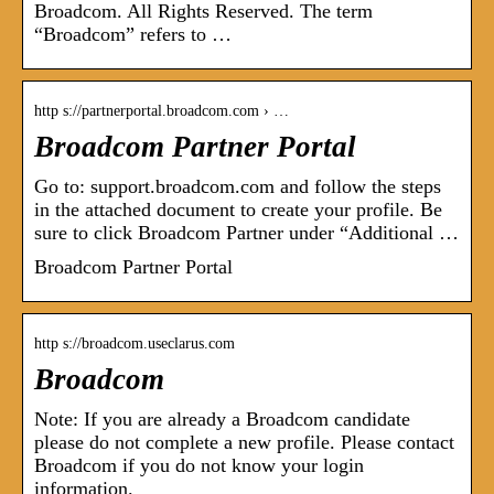
Broadcom. All Rights Reserved. The term
“Broadcom” refers to …
http s://partnerportal.broadcom.com › …
Broadcom Partner Portal
Go to: support.broadcom.com and follow the steps
in the attached document to create your profile. Be
sure to click Broadcom Partner under “Additional …
Broadcom Partner Portal
http s://broadcom.useclarus.com
Broadcom
Note: If you are already a Broadcom candidate
please do not complete a new profile. Please contact
Broadcom if you do not know your login
information.