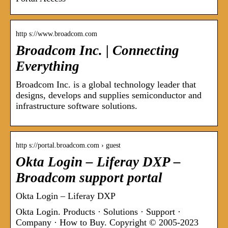
http s://www.broadcom.com
Broadcom Inc. | Connecting
Everything
Broadcom Inc. is a global technology leader that
designs, develops and supplies semiconductor and
infrastructure software solutions.
http s://portal.broadcom.com › guest
Okta Login – Liferay DXP –
Broadcom support portal
Okta Login – Liferay DXP
Okta Login. Products · Solutions · Support ·
Company · How to Buy. Copyright © 2005-2023