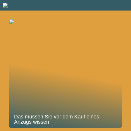
Das müssen Sie vor dem Kauf eines
Anzugs wissen