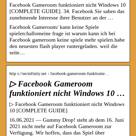
Facebook Gameroom funktioniert nicht Windows 10
[COMPLETE GUIDE]. 34. Facebook Sie sahen das
zunehmende Interesse ihrer Benutzer an der …
Facebook Gameroom/ kann keine Spiele
spielen:hallomeine frage ist warum kann ich bei
Facebook gameroom keine spiele mehr spielen.habe
den neuesten flash player runtergeladen. weil die
seite…
http s://secinfinity.net › facebook-gameroom-funktionie…
▷ Facebook Gameroom
funktioniert nicht Windows 10 …
▷ Facebook Gameroom funktioniert nicht Windows
10 [COMPLETE GUIDE]
16.06.2021 — Gummy Drop! steht ab dem 16. Juni
2021 nicht mehr auf Facebook Gameroom zur
Verfügung. Wir hoffen, dass das Spiel über