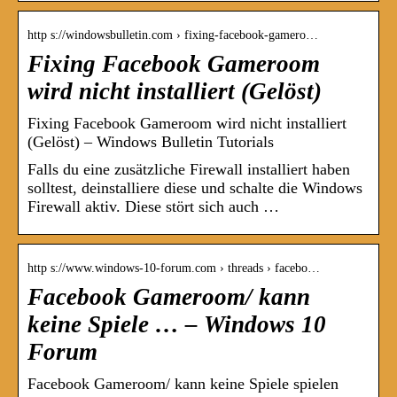
http s://windowsbulletin.com › fixing-facebook-gamero…
Fixing Facebook Gameroom
wird nicht installiert (Gelöst)
Fixing Facebook Gameroom wird nicht installiert
(Gelöst) – Windows Bulletin Tutorials
Falls du eine zusätzliche Firewall installiert haben
solltest, deinstalliere diese und schalte die Windows
Firewall aktiv. Diese stört sich auch …
http s://www.windows-10-forum.com › threads › facebo…
Facebook Gameroom/ kann
keine Spiele … – Windows 10
Forum
Facebook Gameroom/ kann keine Spiele spielen