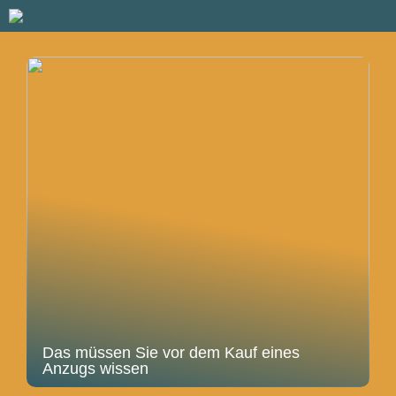
Das müssen Sie vor dem Kauf eines
Anzugs wissen