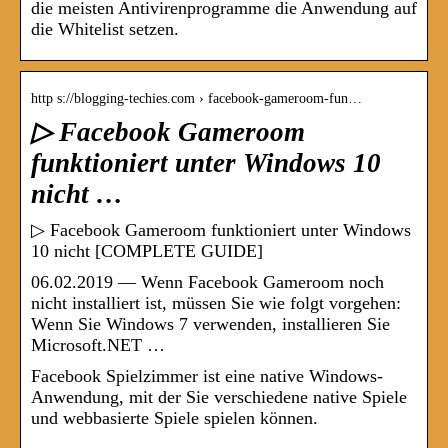
die meisten Antivirenprogramme die Anwendung auf
die Whitelist setzen.
http s://blogging-techies.com › facebook-gameroom-fun…
▷ Facebook Gameroom
funktioniert unter Windows 10
nicht …
▷ Facebook Gameroom funktioniert unter Windows
10 nicht [COMPLETE GUIDE]
06.02.2019 — Wenn Facebook Gameroom noch
nicht installiert ist, müssen Sie wie folgt vorgehen:
Wenn Sie Windows 7 verwenden, installieren Sie
Microsoft.NET …
Facebook Spielzimmer ist eine native Windows-
Anwendung, mit der Sie verschiedene native Spiele
und webbasierte Spiele spielen können.