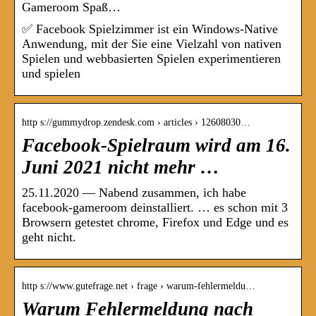
Gameroom Spaß…
✅ Facebook Spielzimmer ist ein Windows-Native
Anwendung, mit der Sie eine Vielzahl von nativen
Spielen und webbasierten Spielen experimentieren
und spielen
http s://gummydrop.zendesk.com › articles › 12608030…
Facebook-Spielraum wird am 16.
Juni 2021 nicht mehr …
25.11.2020 — Nabend zusammen, ich habe
facebook-gameroom deinstalliert. … es schon mit 3
Browsern getestet chrome, Firefox und Edge und es
geht nicht.
http s://www.gutefrage.net › frage › warum-fehlermeldu…
Warum Fehlermeldung nach