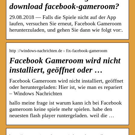
download facebook-gameroom?
29.08.2018 — Falls die Spiele nicht auf der App
laufen, versuchen Sie erneut, Facebook Gameroom
herunterzuladen, und gehen Sie dann wie folgt vor:.
http ://windows-nachrichten.de › fix-facebook-gameroom
Facebook Gameroom wird nicht
installiert, geöffnet oder …
Facebook Gameroom wird nicht installiert, geöffnet
oder heruntergeladen: Hier ist, wie man es repariert
– Windows Nachrichten
hallo meine frage ist warum kann ich bei Facebook
gameroom keine spiele mehr spielen. habe den
neuesten flash player runtergeladen. weil die …