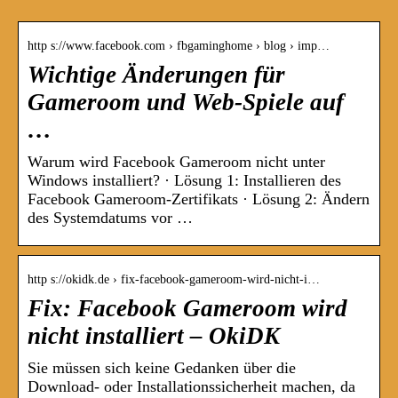
http s://www.facebook.com › fbgaminghome › blog › imp…
Wichtige Änderungen für
Gameroom und Web-Spiele auf
…
Warum wird Facebook Gameroom nicht unter
Windows installiert? · Lösung 1: Installieren des
Facebook Gameroom-Zertifikats · Lösung 2: Ändern
des Systemdatums vor …
http s://okidk.de › fix-facebook-gameroom-wird-nicht-i…
Fix: Facebook Gameroom wird
nicht installiert – OkiDK
Sie müssen sich keine Gedanken über die
Download- oder Installationssicherheit machen, da