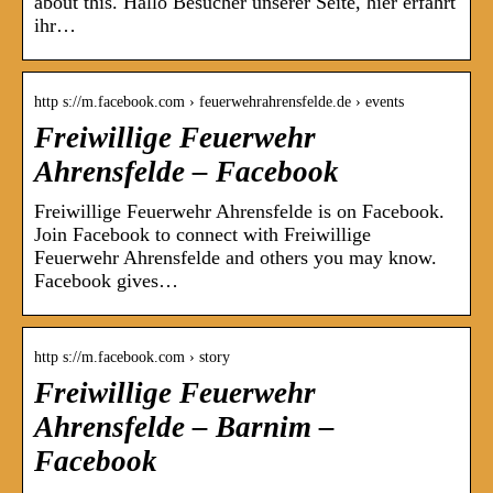
about this. Hallo Besucher unserer Seite, hier erfahrt
ihr…
http s://m.facebook.com › feuerwehrahrensfelde.de › events
Freiwillige Feuerwehr
Ahrensfelde – Facebook
Freiwillige Feuerwehr Ahrensfelde is on Facebook.
Join Facebook to connect with Freiwillige
Feuerwehr Ahrensfelde and others you may know.
Facebook gives…
http s://m.facebook.com › story
Freiwillige Feuerwehr
Ahrensfelde – Barnim –
Facebook