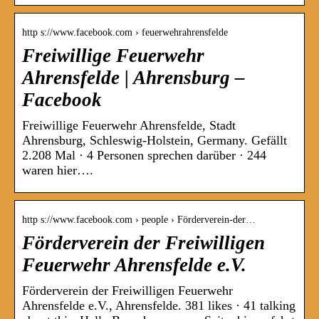
http s://www.facebook.com › feuerwehrahrensfelde
Freiwillige Feuerwehr
Ahrensfelde | Ahrensburg –
Facebook
Freiwillige Feuerwehr Ahrensfelde, Stadt
Ahrensburg, Schleswig-Holstein, Germany. Gefällt
2.208 Mal · 4 Personen sprechen darüber · 244
waren hier….
http s://www.facebook.com › people › Förderverein-der…
Förderverein der Freiwilligen
Feuerwehr Ahrensfelde e.V.
Förderverein der Freiwilligen Feuerwehr
Ahrensfelde e.V., Ahrensfelde. 381 likes · 41 talking