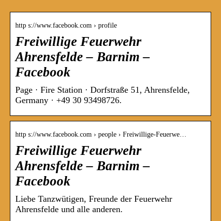
http s://www.facebook.com › profile
Freiwillige Feuerwehr
Ahrensfelde – Barnim –
Facebook
Page · Fire Station · Dorfstraße 51, Ahrensfelde,
Germany · +49 30 93498726.
http s://www.facebook.com › people › Freiwillige-Feuerwe…
Freiwillige Feuerwehr
Ahrensfelde – Barnim –
Facebook
Liebe Tanzwütigen, Freunde der Feuerwehr
Ahrensfelde und alle anderen.