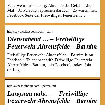
Feuerwehr Lindenberg, Ahrensfelde. Gefällt 1.805
Mal · 31 Personen sprechen darüber · 25 waren hier.
Facebook Seite der Freiwilligen Feuerwehr…
http s://www.facebook.com › story
Dienstabend … – Freiwillige
Feuerwehr Ahrensfelde – Barnim
Freiwillige Feuerwehr Ahrensfelde – Barnim is on
Facebook. To connect with Freiwillige Feuerwehr
Ahrensfelde – Barnim, join Facebook today. Join.
or. Log …
http s://m.facebook.com › permalink
Langsam naht… – Freiwillige
Feuerwehr Ahrensfelde – Barnim