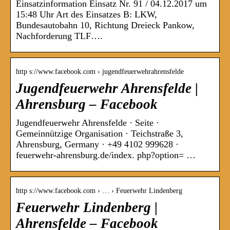
Einsatzinformation Einsatz Nr. 91 / 04.12.2017 um
15:48 Uhr Art des Einsatzes B: LKW,
Bundesautobahn 10, Richtung Dreieck Pankow,
Nachforderung TLF….
http s://www.facebook.com › jugendfeuerwehrahrensfelde
Jugendfeuerwehr Ahrensfelde |
Ahrensburg – Facebook
Jugendfeuerwehr Ahrensfelde · Seite ·
Gemeinnützige Organisation · Teichstraße 3,
Ahrensburg, Germany · +49 4102 999628 ·
feuerwehr-ahrensburg.de/index. php?option= …
http s://www.facebook.com › … › Feuerwehr Lindenberg
Feuerwehr Lindenberg |
Ahrensfelde – Facebook