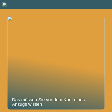
Das müssen Sie vor dem Kauf eines
Anzugs wissen