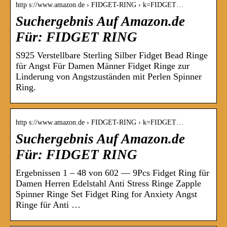
http s://www.amazon.de › FIDGET-RING › k=FIDGET…
Suchergebnis Auf Amazon.de
Für: FIDGET RING
S925 Verstellbare Sterling Silber Fidget Bead Ringe
für Angst Für Damen Männer Fidget Ringe zur
Linderung von Angstzuständen mit Perlen Spinner
Ring.
http s://www.amazon.de › FIDGET-RING › k=FIDGET…
Suchergebnis Auf Amazon.de
Für: FIDGET RING
Ergebnissen 1 – 48 von 602 — 9Pcs Fidget Ring für
Damen Herren Edelstahl Anti Stress Ringe Zapple
Spinner Ringe Set Fidget Ring for Anxiety Angst
Ringe für Anti …