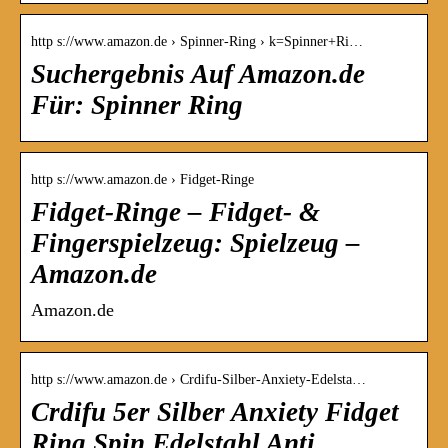
http s://www.amazon.de › Spinner-Ring › k=Spinner+Ri…
Suchergebnis Auf Amazon.de
Für: Spinner Ring
http s://www.amazon.de › Fidget-Ringe
Fidget-Ringe – Fidget- &
Fingerspielzeug: Spielzeug –
Amazon.de
Amazon.de
http s://www.amazon.de › Crdifu-Silber-Anxiety-Edelsta…
Crdifu 5er Silber Anxiety Fidget
Ring Spin Edelstahl Anti …