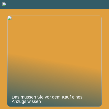
Das müssen Sie vor dem Kauf eines
Anzugs wissen