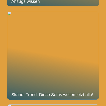
Anzugs wissen
Skandi-Trend: Diese Sofas wollen jetzt alle!