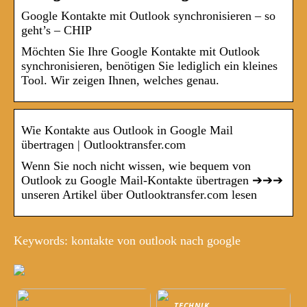
Google Kontakte mit Outlook synchronisieren – so
geht’s – CHIP
Möchten Sie Ihre Google Kontakte mit Outlook
synchronisieren, benötigen Sie lediglich ein kleines
Tool. Wir zeigen Ihnen, welches genau.
Wie Kontakte aus Outlook in Google Mail
übertragen | Outlooktransfer.com
Wenn Sie noch nicht wissen, wie bequem von
Outlook zu Google Mail-Kontakte übertragen ➔➔➔
unseren Artikel über Outlooktransfer.com lesen
Keywords: kontakte von outlook nach google
TECHNIK