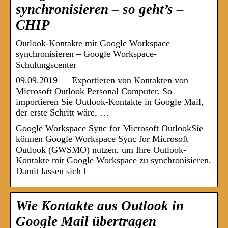
synchronisieren – so geht’s –
CHIP
Outlook-Kontakte mit Google Workspace
synchronisieren – Google Workspace-
Schulungscenter
09.09.2019 — Exportieren von Kontakten von
Microsoft Outlook Personal Computer. So
importieren Sie Outlook-Kontakte in Google Mail,
der erste Schritt wäre, …
Google Workspace Sync for Microsoft OutlookSie
können Google Workspace Sync for Microsoft
Outlook (GWSMO) nutzen, um Ihre Outlook-
Kontakte mit Google Workspace zu synchronisieren.
Damit lassen sich I
Wie Kontakte aus Outlook in
Google Mail übertragen