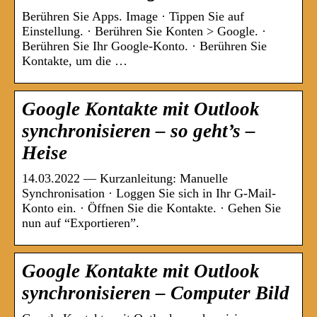
Berühren Sie Apps. Image · Tippen Sie auf
Einstellung. · Berühren Sie Konten > Google. ·
Berühren Sie Ihr Google-Konto. · Berühren Sie
Kontakte, um die …
Google Kontakte mit Outlook
synchronisieren – so geht’s –
Heise
14.03.2022 — Kurzanleitung: Manuelle
Synchronisation · Loggen Sie sich in Ihr G-Mail-
Konto ein. · Öffnen Sie die Kontakte. · Gehen Sie
nun auf “Exportieren”.
Google Kontakte mit Outlook
synchronisieren – Computer Bild