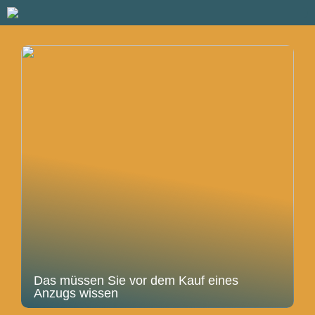
Das müssen Sie vor dem Kauf eines
Anzugs wissen