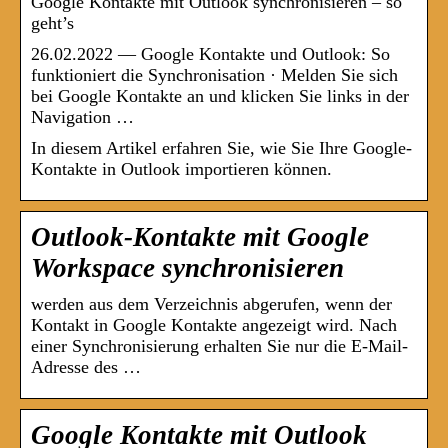
Google Kontakte mit Outlook synchronisieren – so
geht’s
26.02.2022 — Google Kontakte und Outlook: So
funktioniert die Synchronisation · Melden Sie sich
bei Google Kontakte an und klicken Sie links in der
Navigation …
In diesem Artikel erfahren Sie, wie Sie Ihre Google-
Kontakte in Outlook importieren können.
Outlook-Kontakte mit Google
Workspace synchronisieren
werden aus dem Verzeichnis abgerufen, wenn der
Kontakt in Google Kontakte angezeigt wird. Nach
einer Synchronisierung erhalten Sie nur die E-Mail-
Adresse des …
Google Kontakte mit Outlook