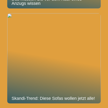
Anzugs wissen
Skandi-Trend: Diese Sofas wollen jetzt alle!