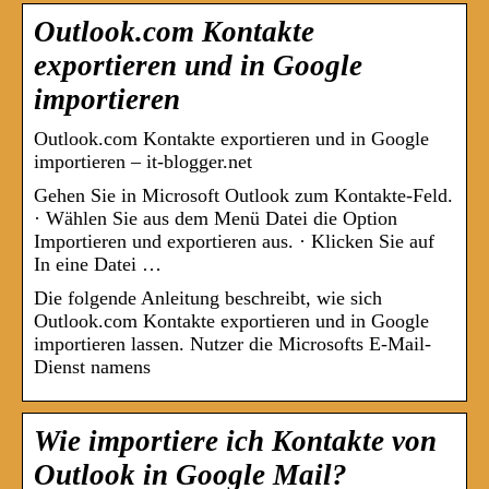
Outlook.com Kontakte
exportieren und in Google
importieren
Outlook.com Kontakte exportieren und in Google
importieren – it-blogger.net
Gehen Sie in Microsoft Outlook zum Kontakte-Feld.
· Wählen Sie aus dem Menü Datei die Option
Importieren und exportieren aus. · Klicken Sie auf
In eine Datei …
Die folgende Anleitung beschreibt, wie sich
Outlook.com Kontakte exportieren und in Google
importieren lassen. Nutzer die Microsofts E-Mail-
Dienst namens
Wie importiere ich Kontakte von
Outlook in Google Mail?