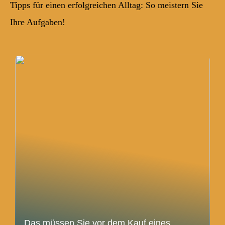
Tipps für einen erfolgreichen Alltag: So meistern Sie
Ihre Aufgaben!
Das müssen Sie vor dem Kauf eines