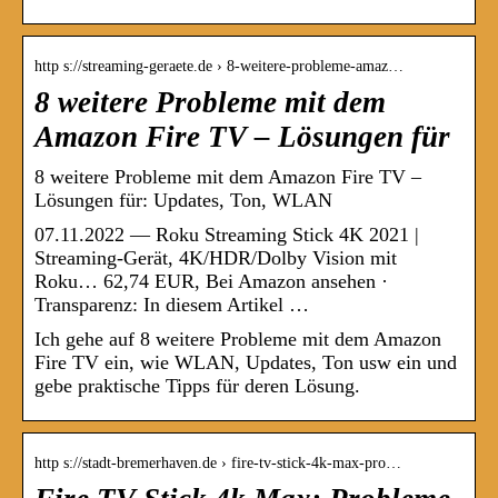
http s://streaming-geraete.de › 8-weitere-probleme-amaz…
8 weitere Probleme mit dem
Amazon Fire TV – Lösungen für
8 weitere Probleme mit dem Amazon Fire TV –
Lösungen für: Updates, Ton, WLAN
07.11.2022 — Roku Streaming Stick 4K 2021 |
Streaming-Gerät, 4K/HDR/Dolby Vision mit
Roku… 62,74 EUR, Bei Amazon ansehen ·
Transparenz: In diesem Artikel …
Ich gehe auf 8 weitere Probleme mit dem Amazon
Fire TV ein, wie WLAN, Updates, Ton usw ein und
gebe praktische Tipps für deren Lösung.
http s://stadt-bremerhaven.de › fire-tv-stick-4k-max-pro…