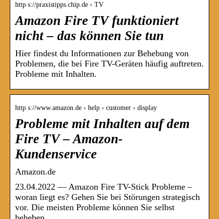
http s://praxistipps.chip.de › TV
Amazon Fire TV funktioniert
nicht – das können Sie tun
Hier findest du Informationen zur Behebung von
Problemen, die bei Fire TV-Geräten häufig auftreten.
Probleme mit Inhalten.
http s://www.amazon.de › help › customer › display
Probleme mit Inhalten auf dem
Fire TV – Amazon-
Kundenservice
Amazon.de
23.04.2022 — Amazon Fire TV-Stick Probleme –
woran liegt es? Gehen Sie bei Störungen strategisch
vor. Die meisten Probleme können Sie selbst
beheben.