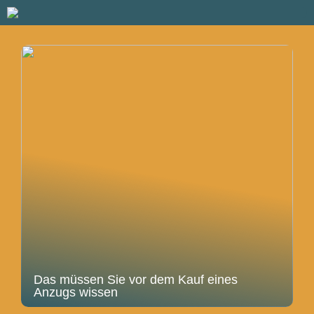
Das müssen Sie vor dem Kauf eines
Anzugs wissen