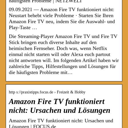
häufigsten Probleme | NETZWELT
09.09.2021 — Amazon Fire TV funktioniert nicht:
Neustart behebt viele Probleme · Starten Sie Ihren
Amazon Fire TV neu, indem Sie die Auswahl- und
Play-Taste …
Die Streaming-Player Amazon Fire TV und Fire TV
Stick bringen euch diverse Inhalte auf den
heimischen Fernseher. Doch was, wenn Netflix
einmal nicht starten will oder Alexa euch partout
nicht antworten will. Im folgenden Artikel haben wir
zahlreiche Tipps, Hilfestellungen und Lösungen für
die häufigsten Probleme mit…
http s://praxistipps.focus.de › Freizeit & Hobby
Amazon Fire TV funktioniert
nicht: Ursachen und Lösungen
Amazon Fire TV funktioniert nicht: Ursachen und
Lösungen | FOCUS.de