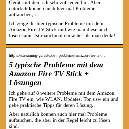
Gerät, mit dem ich sehr zufrieden bin. Aber
natürlich können auch hier mal Probleme
auftauchen, …
Ich zeige dir hier typische Probleme mit dem
Amazon Fire TV Stick und wie man diese auch
lösen kann. Ist manchmal einfacher als man denkt!
http s://streaming-geraete.de › probleme-amazon-fire-tv-…
5 typische Probleme mit dem
Amazon Fire TV Stick +
Lösungen
Ich gehe auf 8 weitere Probleme mit dem Amazon
Fire TV ein, wie WLAN, Updates, Ton usw ein und
gebe praktische Tipps für deren Lösung.
Aber natürlich können auch hier mal Probleme
auftauchen, die aber in der Regel leicht zu lösen
sind.