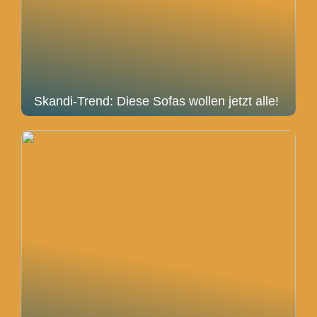
Skandi-Trend: Diese Sofas wollen jetzt alle!