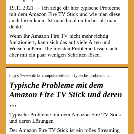
19.11.2021 — Ich zeige dir hier typische Probleme
mit dem Amazon Fire TV Stick und wie man diese
auch lösen kann. Ist manchmal einfacher als man
denkt!
Wenn Ihr Amazon Fire TV nicht mehr richtig
funktioniert, kann sich das auf viele Arten und
Weisen äußern. Die meisten Probleme lassen sich
aber mit ein paar wenigen Schritten lösen.
http s://www.dirks-computerseite.de › typische-probleme-a…
Typische Probleme mit dem
Amazon Fire TV Stick und deren
…
Typische Probleme mit dem Amazon Fire TV Stick
und deren Lösungen
Der Amazon Fire TV Stick ist ein tolles Streaming