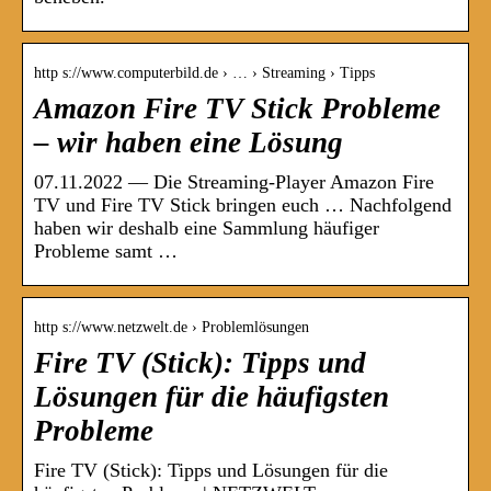
http s://www.computerbild.de › … › Streaming › Tipps
Amazon Fire TV Stick Probleme
– wir haben eine Lösung
07.11.2022 — Die Streaming-Player Amazon Fire
TV und Fire TV Stick bringen euch … Nachfolgend
haben wir deshalb eine Sammlung häufiger
Probleme samt …
http s://www.netzwelt.de › Problemlösungen
Fire TV (Stick): Tipps und
Lösungen für die häufigsten
Probleme
Fire TV (Stick): Tipps und Lösungen für die