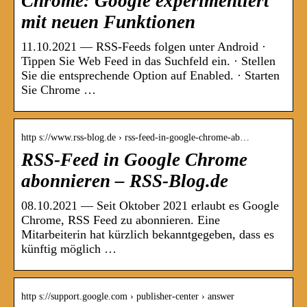
Chrome: Google experimentiert
mit neuen Funktionen
11.10.2021 — RSS-Feeds folgen unter Android ·
Tippen Sie Web Feed in das Suchfeld ein. · Stellen
Sie die entsprechende Option auf Enabled. · Starten
Sie Chrome …
http s://www.rss-blog.de › rss-feed-in-google-chrome-ab…
RSS-Feed in Google Chrome
abonnieren – RSS-Blog.de
08.10.2021 — Seit Oktober 2021 erlaubt es Google
Chrome, RSS Feed zu abonnieren. Eine
Mitarbeiterin hat kürzlich bekanntgegeben, dass es
künftig möglich …
http s://support.google.com › publisher-center › answer