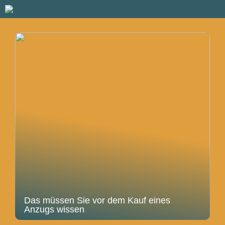
Das müssen Sie vor dem Kauf eines
Anzugs wissen