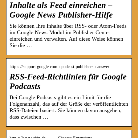
Inhalte als Feed einreichen –
Google News Publisher-Hilfe
Sie können Ihre Inhalte über RSS- oder Atom-Feeds
im Google News-Modul im Publisher Center
einreichen und verwalten. Auf diese Weise können
Sie die …
http s://support.google.com › podcast-publishers › answer
RSS-Feed-Richtlinien für Google
Podcasts
Bei Google Podcasts gibt es ein Limit für die
Folgenanzahl, das auf der Größe der veröffentlichten
RSS-Dateien basiert. Sie können davon ausgehen,
dass zwischen …