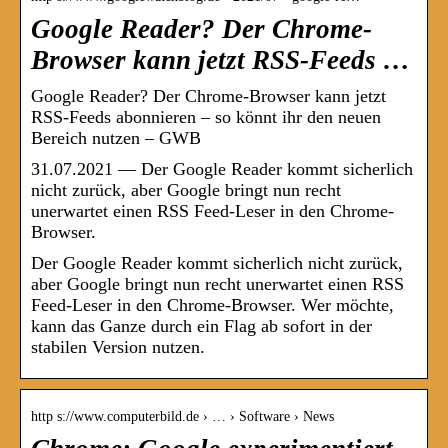
Google Reader? Der Chrome-
Browser kann jetzt RSS-Feeds …
Google Reader? Der Chrome-Browser kann jetzt
RSS-Feeds abonnieren – so könnt ihr den neuen
Bereich nutzen – GWB
31.07.2021 — Der Google Reader kommt sicherlich
nicht zurück, aber Google bringt nun recht
unerwartet einen RSS Feed-Leser in den Chrome-
Browser.
Der Google Reader kommt sicherlich nicht zurück,
aber Google bringt nun recht unerwartet einen RSS
Feed-Leser in den Chrome-Browser. Wer möchte,
kann das Ganze durch ein Flag ab sofort in der
stabilen Version nutzen.
http s://www.computerbild.de › … › Software › News