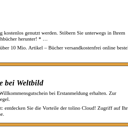
 kostenlos genutzt werden. Stöbern Sie unterwegs in Ihrem
chbücher herunter! * …
er 10 Mio. Artikel – Bücher versandkostenfrei online beste
e bei Weltbild
 Willkommensgutschein bei Erstanmeldung erhalten. Zur
egel.
: entdecken Sie die Vorteile der tolino Cloud! Zugriff auf Ihr
e.