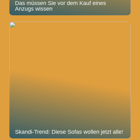
Das müssen Sie vor dem Kauf eines
Anzugs wissen
Skandi-Trend: Diese Sofas wollen jetzt alle!