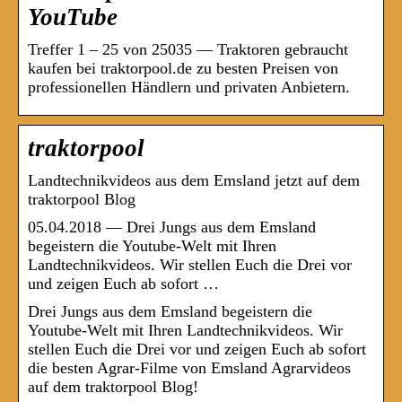
YouTube
Treffer 1 – 25 von 25035 — Traktoren gebraucht
kaufen bei traktorpool.de zu besten Preisen von
professionellen Händlern und privaten Anbietern.
traktorpool
Landtechnikvideos aus dem Emsland jetzt auf dem
traktorpool Blog
05.04.2018 — Drei Jungs aus dem Emsland
begeistern die Youtube-Welt mit Ihren
Landtechnikvideos. Wir stellen Euch die Drei vor
und zeigen Euch ab sofort …
Drei Jungs aus dem Emsland begeistern die
Youtube-Welt mit Ihren Landtechnikvideos. Wir
stellen Euch die Drei vor und zeigen Euch ab sofort
die besten Agrar-Filme von Emsland Agrarvideos
auf dem traktorpool Blog!