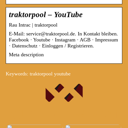
traktorpool – YouTube
Rau Intrac | traktorpool
E-Mail: service@traktorpool.de. In Kontakt bleiben.
Facebook · Youtube · Instagram · AGB · Impressum
· Datenschutz · Einloggen / Registrieren.
Meta description
Keywords: traktorpool youtube