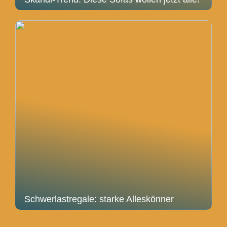
Schwerlastregale: starke Alleskönner