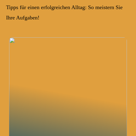
Tipps für einen erfolgreichen Alltag: So meistern Sie
Ihre Aufgaben!