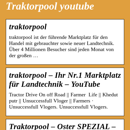
Traktorpool youtube
traktorpool
traktorpool ist der führende Marktplatz für den
Handel mit gebrauchter sowie neuer Landtechnik.
Über 4 Millionen Besucher sind jeden Monat von
der großen …
traktorpool – Ihr Nr.1 Marktplatz
für Landtechnik – YouTube
Tractor Drive On off Road || Farmer ‍ Life || Khedut
putr || Unsuccessfull Vloger || Farmers ·
Unsuccessfull Vlogers. Unsuccessfull Vlogers.
Traktorpool – Oster SPEZIAL –