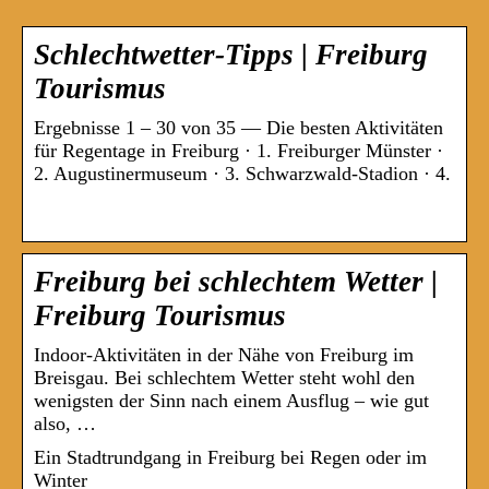
Schlechtwetter-Tipps | Freiburg
Tourismus
Ergebnisse 1 – 30 von 35 — Die besten Aktivitäten
für Regentage in Freiburg · 1. Freiburger Münster ·
2. Augustinermuseum · 3. Schwarzwald-Stadion · 4.
Freiburg bei schlechtem Wetter |
Freiburg Tourismus
Indoor-Aktivitäten in der Nähe von Freiburg im
Breisgau. Bei schlechtem Wetter steht wohl den
wenigsten der Sinn nach einem Ausflug – wie gut
also, …
Ein Stadtrundgang in Freiburg bei Regen oder im
Winter