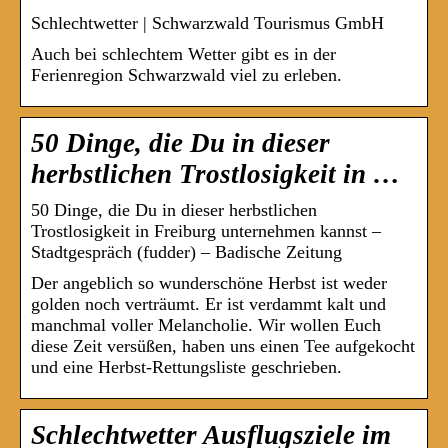
Schlechtwetter | Schwarzwald Tourismus GmbH
Auch bei schlechtem Wetter gibt es in der
Ferienregion Schwarzwald viel zu erleben.
50 Dinge, die Du in dieser
herbstlichen Trostlosigkeit in …
50 Dinge, die Du in dieser herbstlichen
Trostlosigkeit in Freiburg unternehmen kannst –
Stadtgespräch (fudder) – Badische Zeitung
Der angeblich so wunderschöne Herbst ist weder
golden noch verträumt. Er ist verdammt kalt und
manchmal voller Melancholie. Wir wollen Euch
diese Zeit versüßen, haben uns einen Tee aufgekocht
und eine Herbst-Rettungsliste geschrieben.
Schlechtwetter Ausflugsziele im