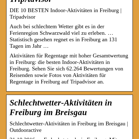
DIE 10 BESTEN Indoor-Aktivitäten in Freiburg |
Tripadvisor
Auch bei schlechtem Wetter gibt es in der
Ferienregion Schwarzwald viel zu erleben. …
Statistisch gesehen regnet es in Freiburg an 131
Tagen im Jahr …
Aktivitäten für Regentage mit hoher Gesamtwertung
in Freiburg: die besten Indoor-Aktivitäten in
Freiburg. Sehen Sie sich 62.264 Bewertungen von
Reisenden sowie Fotos von Aktivitäten für
Regentage in Freiburg auf Tripadvisor an.
Schlechtwetter-Aktivitäten in
Freiburg im Breisgau
Schlechtwetter-Aktivitäten in Freiburg im Breisgau |
Outdooractive