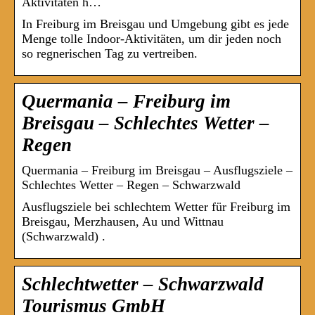
Aktivitäten h…
In Freiburg im Breisgau und Umgebung gibt es jede
Menge tolle Indoor-Aktivitäten, um dir jeden noch
so regnerischen Tag zu vertreiben.
Quermania – Freiburg im
Breisgau – Schlechtes Wetter –
Regen
Quermania – Freiburg im Breisgau – Ausflugsziele –
Schlechtes Wetter – Regen – Schwarzwald
Ausflugsziele bei schlechtem Wetter für Freiburg im
Breisgau, Merzhausen, Au und Wittnau
(Schwarzwald) .
Schlechtwetter – Schwarzwald
Tourismus GmbH