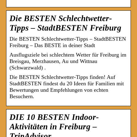
Die BESTEN Schlechtwetter-
Tipps – StadtBESTEN Freiburg
Die BESTEN Schlechtwetter-Tipps – StadtBESTEN
Freiburg – Das BESTE in deiner Stadt
Ausflugsziele bei schlechtem Wetter für Freiburg im
Breisgau, Merzhausen, Au und Wittnau
(Schwarzwald) .
Die BESTEN Schlechtwetter-Tipps finden! Auf
StadtBESTEN findest du 20 Ideen für Familien mit
Bewertungen und Empfehlungen von echten
Besuchern.
DIE 10 BESTEN Indoor-
Aktivitäten in Freiburg –
TripAdvisor