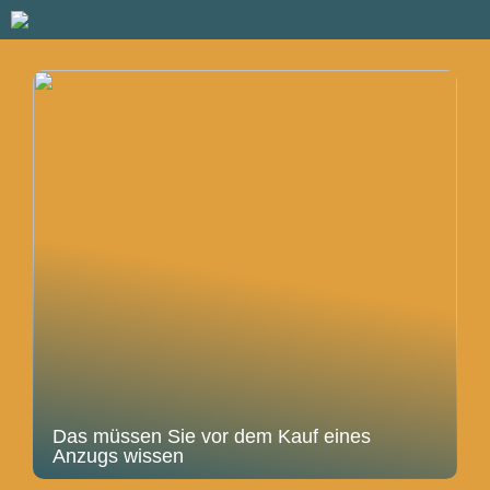
Das müssen Sie vor dem Kauf eines
Anzugs wissen