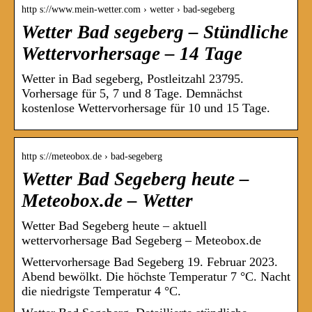
http s://www.mein-wetter.com › wetter › bad-segeberg
Wetter Bad segeberg – Stündliche
Wettervorhersage – 14 Tage
Wetter in Bad segeberg, Postleitzahl 23795.
Vorhersage für 5, 7 und 8 Tage. Demnächst
kostenlose Wettervorhersage für 10 und 15 Tage.
http s://meteobox.de › bad-segeberg
Wetter Bad Segeberg heute –
Meteobox.de – Wetter
Wetter Bad Segeberg heute – aktuell
wettervorhersage Bad Segeberg – Meteobox.de
Wettervorhersage Bad Segeberg 19. Februar 2023.
Abend bewölkt. Die höchste Temperatur 7 °C. Nacht
die niedrigste Temperatur 4 °C.