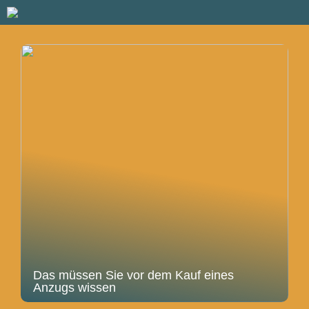
Das müssen Sie vor dem Kauf eines
Anzugs wissen