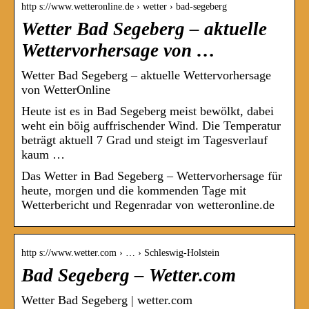
http s://www.wetteronline.de › wetter › bad-segeberg
Wetter Bad Segeberg – aktuelle
Wettervorhersage von …
Wetter Bad Segeberg – aktuelle Wettervorhersage
von WetterOnline
Heute ist es in Bad Segeberg meist bewölkt, dabei
weht ein böig auffrischender Wind. Die Temperatur
beträgt aktuell 7 Grad und steigt im Tagesverlauf
kaum …
Das Wetter in Bad Segeberg – Wettervorhersage für
heute, morgen und die kommenden Tage mit
Wetterbericht und Regenradar von wetteronline.de
http s://www.wetter.com › … › Schleswig-Holstein
Bad Segeberg – Wetter.com
Wetter Bad Segeberg | wetter.com