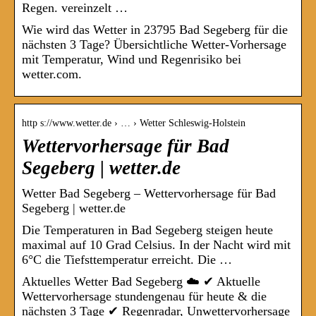
Regen. vereinzelt …
Wie wird das Wetter in 23795 Bad Segeberg für die
nächsten 3 Tage? Übersichtliche Wetter-Vorhersage
mit Temperatur, Wind und Regenrisiko bei
wetter.com.
http s://www.wetter.de › … › Wetter Schleswig-Holstein
Wettervorhersage für Bad
Segeberg | wetter.de
Wetter Bad Segeberg – Wettervorhersage für Bad
Segeberg | wetter.de
Die Temperaturen in Bad Segeberg steigen heute
maximal auf 10 Grad Celsius. In der Nacht wird mit
6°C die Tiefsttemperatur erreicht. Die …
Aktuelles Wetter Bad Segeberg ☁️ ✔ Aktuelle
Wettervorhersage stundengenau für heute & die
nächsten 3 Tage ✔ Regenradar, Unwettervorhersage