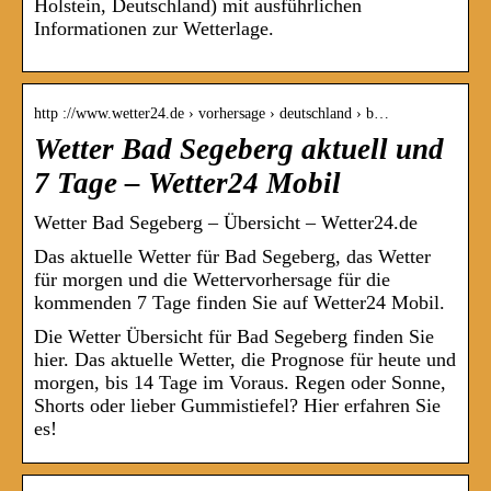
Holstein, Deutschland) mit ausführlichen
Informationen zur Wetterlage.
http ://www.wetter24.de › vorhersage › deutschland › b…
Wetter Bad Segeberg aktuell und
7 Tage – Wetter24 Mobil
Wetter Bad Segeberg – Übersicht – Wetter24.de
Das aktuelle Wetter für Bad Segeberg, das Wetter
für morgen und die Wettervorhersage für die
kommenden 7 Tage finden Sie auf Wetter24 Mobil.
Die Wetter Übersicht für Bad Segeberg finden Sie
hier. Das aktuelle Wetter, die Prognose für heute und
morgen, bis 14 Tage im Voraus. Regen oder Sonne,
Shorts oder lieber Gummistiefel? Hier erfahren Sie
es!