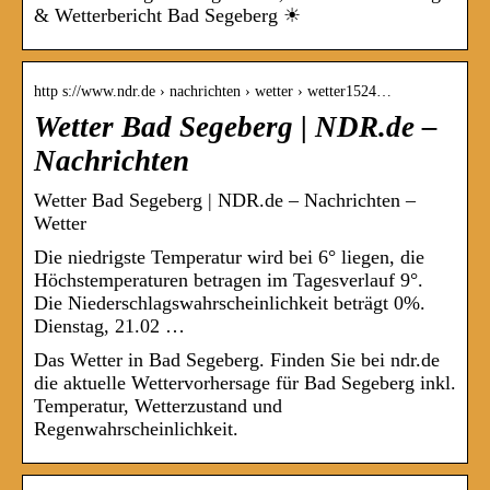
& Wetterbericht Bad Segeberg ☀
http s://www.ndr.de › nachrichten › wetter › wetter1524…
Wetter Bad Segeberg | NDR.de –
Nachrichten
Wetter Bad Segeberg | NDR.de – Nachrichten –
Wetter
Die niedrigste Temperatur wird bei 6° liegen, die
Höchstemperaturen betragen im Tagesverlauf 9°.
Die Niederschlagswahrscheinlichkeit beträgt 0%.
Dienstag, 21.02 …
Das Wetter in Bad Segeberg. Finden Sie bei ndr.de
die aktuelle Wettervorhersage für Bad Segeberg inkl.
Temperatur, Wetterzustand und
Regenwahrscheinlichkeit.