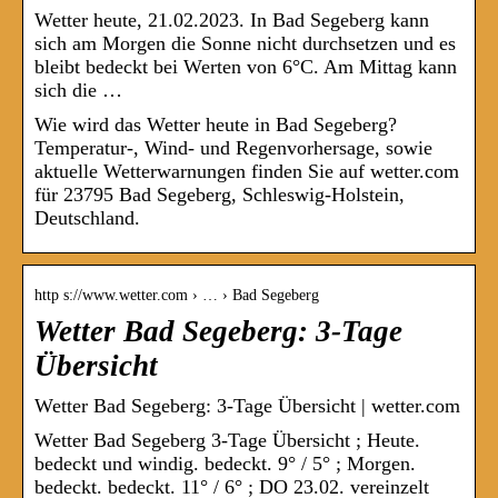
Wetter heute, 21.02.2023. In Bad Segeberg kann
sich am Morgen die Sonne nicht durchsetzen und es
bleibt bedeckt bei Werten von 6°C. Am Mittag kann
sich die …
Wie wird das Wetter heute in Bad Segeberg?
Temperatur-, Wind- und Regenvorhersage, sowie
aktuelle Wetterwarnungen finden Sie auf wetter.com
für 23795 Bad Segeberg, Schleswig-Holstein,
Deutschland.
http s://www.wetter.com › … › Bad Segeberg
Wetter Bad Segeberg: 3-Tage
Übersicht
Wetter Bad Segeberg: 3-Tage Übersicht | wetter.com
Wetter Bad Segeberg 3-Tage Übersicht ; Heute.
bedeckt und windig. bedeckt. 9° / 5° ; Morgen.
bedeckt. bedeckt. 11° / 6° ; DO 23.02. vereinzelt