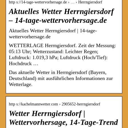
http s://14-tage-wettervorhersage.de › … › Herrngiersdorf
Aktuelles Wetter Herrngiersdorf
– 14-tage-wettervorhersage.de
Aktuelles Wetter Herrngiersdorf | 14-tage-
wettervorhersage.de
WETTERLAGE Herrngiersdorf. Zeit der Messung:
05:13 Uhr; Wetterzustand: Leichter Regen;
Luftdruck: 1.019,3 hPa; Luftdruck (Hoch/Tief):
Hochdruck …
Das aktuelle Wetter in Herrngiersdorf (Bayern,
Deutschland) mit ausführlichen Informationen zur
Wetterlage.
http s://kachelmannwetter.com › 2905652-herrngiersdorf
Wetter Herrngiersdorf |
Wettervorhersage, 14-Tage-Trend