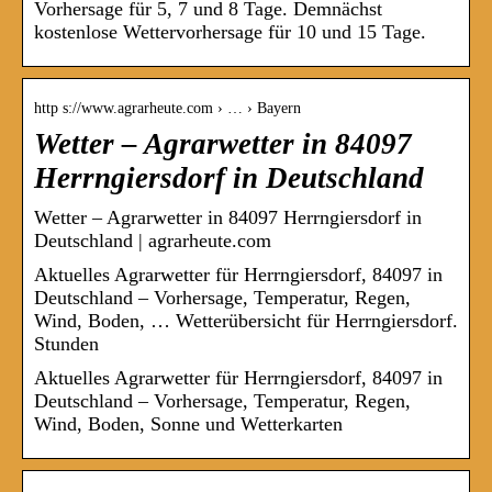
Vorhersage für 5, 7 und 8 Tage. Demnächst
kostenlose Wettervorhersage für 10 und 15 Tage.
http s://www.agrarheute.com › … › Bayern
Wetter – Agrarwetter in 84097
Herrngiersdorf in Deutschland
Wetter – Agrarwetter in 84097 Herrngiersdorf in
Deutschland | agrarheute.com
Aktuelles Agrarwetter für Herrngiersdorf, 84097 in
Deutschland – Vorhersage, Temperatur, Regen,
Wind, Boden, … Wetterübersicht für Herrngiersdorf.
Stunden
Aktuelles Agrarwetter für Herrngiersdorf, 84097 in
Deutschland – Vorhersage, Temperatur, Regen,
Wind, Boden, Sonne und Wetterkarten