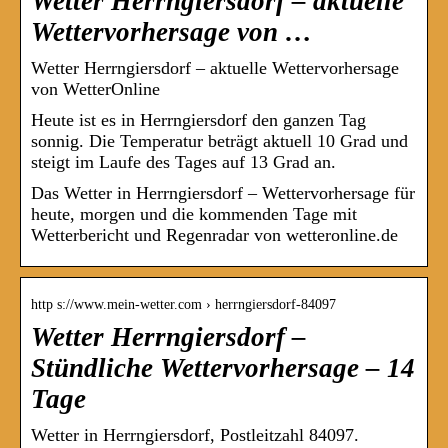
Wetter Herrngiersdorf – aktuelle
Wettervorhersage von …
Wetter Herrngiersdorf – aktuelle Wettervorhersage
von WetterOnline
Heute ist es in Herrngiersdorf den ganzen Tag
sonnig. Die Temperatur beträgt aktuell 10 Grad und
steigt im Laufe des Tages auf 13 Grad an.
Das Wetter in Herrngiersdorf – Wettervorhersage für
heute, morgen und die kommenden Tage mit
Wetterbericht und Regenradar von wetteronline.de
http s://www.mein-wetter.com › herrngiersdorf-84097
Wetter Herrngiersdorf –
Stündliche Wettervorhersage – 14
Tage
Wetter in Herrngiersdorf, Postleitzahl 84097.