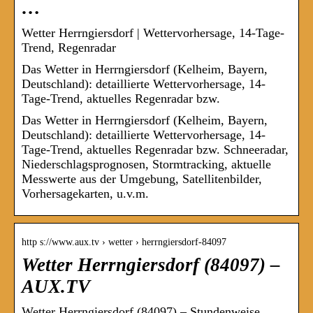
…
Wetter Herrngiersdorf | Wettervorhersage, 14-Tage-
Trend, Regenradar
Das Wetter in Herrngiersdorf (Kelheim, Bayern,
Deutschland): detaillierte Wettervorhersage, 14-
Tage-Trend, aktuelles Regenradar bzw.
Das Wetter in Herrngiersdorf (Kelheim, Bayern,
Deutschland): detaillierte Wettervorhersage, 14-
Tage-Trend, aktuelles Regenradar bzw. Schneeradar,
Niederschlagsprognosen, Stormtracking, aktuelle
Messwerte aus der Umgebung, Satellitenbilder,
Vorhersagekarten, u.v.m.
http s://www.aux.tv › wetter › herrngiersdorf-84097
Wetter Herrngiersdorf (84097) –
AUX.TV
Wetter Herrngiersdorf (84097) – Stundenweise