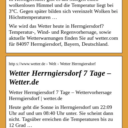
wolkenlosen Himmel und die Temperatur liegt bei
3°C. Gegen später bilden sich vereinzelt Wolken bei
Höchsttemperaturen …
Wie wird das Wetter heute in Herrngiersdorf?
Temperatur-, Wind- und Regenvorhersage, sowie
aktuelle Wetterwarnungen finden Sie auf wetter.com
für 84097 Herrngiersdorf, Bayern, Deutschland.
http s://www.wetter.de › Welt › Wetter Herrngiersdorf
Wetter Herrngiersdorf 7 Tage –
Wetter.de
Wetter Herrngiersdorf 7 Tage – Wettervorhersage
Herrngiersdorf | wetter.de
Heute geht die Sonne in Herrngiersdorf um 22:09
Uhr auf und um 08:40 Uhr unter. Sie scheint dann
nicht. Tagsüber erreichen die Temperaturen bis zu
12 Grad …