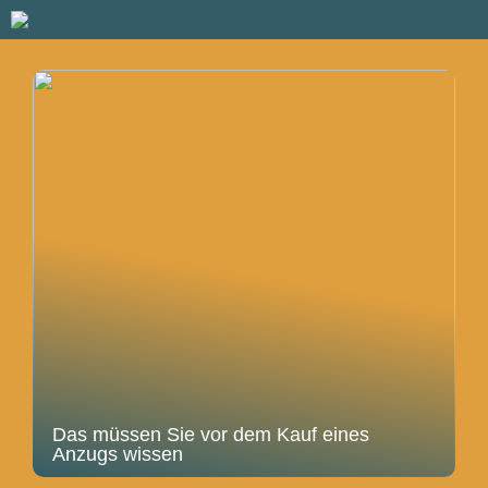
Das müssen Sie vor dem Kauf eines
Anzugs wissen