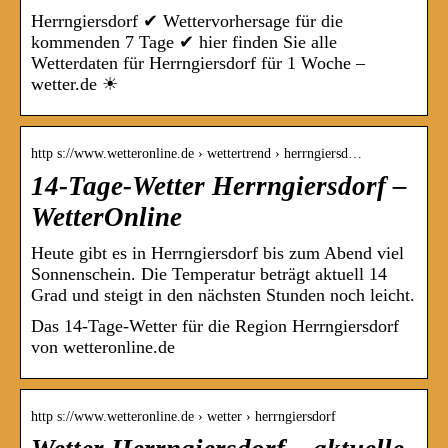
Herrngiersdorf ✔ Wettervorhersage für die
kommenden 7 Tage ✔ hier finden Sie alle
Wetterdaten für Herrngiersdorf für 1 Woche –
wetter.de ☀
http s://www.wetteronline.de › wettertrend › herrngiersd…
14-Tage-Wetter Herrngiersdorf –
WetterOnline
Heute gibt es in Herrngiersdorf bis zum Abend viel
Sonnenschein. Die Temperatur beträgt aktuell 14
Grad und steigt in den nächsten Stunden noch leicht.
Das 14-Tage-Wetter für die Region Herrngiersdorf
von wetteronline.de
http s://www.wetteronline.de › wetter › herrngiersdorf