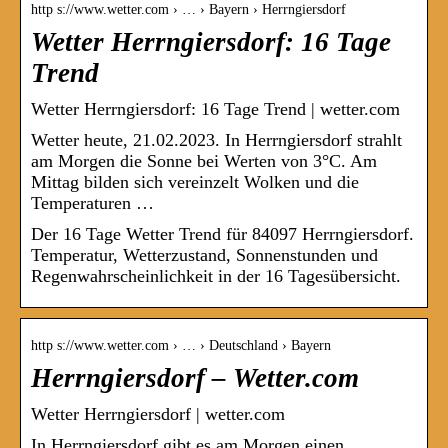
http s://www.wetter.com › … › Bayern › Herrngiersdorf
Wetter Herrngiersdorf: 16 Tage
Trend
Wetter Herrngiersdorf: 16 Tage Trend | wetter.com
Wetter heute, 21.02.2023. In Herrngiersdorf strahlt
am Morgen die Sonne bei Werten von 3°C. Am
Mittag bilden sich vereinzelt Wolken und die
Temperaturen …
Der 16 Tage Wetter Trend für 84097 Herrngiersdorf.
Temperatur, Wetterzustand, Sonnenstunden und
Regenwahrscheinlichkeit in der 16 Tagesübersicht.
http s://www.wetter.com › … › Deutschland › Bayern
Herrngiersdorf – Wetter.com
Wetter Herrngiersdorf | wetter.com
In Herrngiersdorf gibt es am Morgen einen