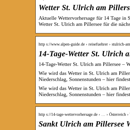
Wetter St. Ulrich am Piller
Aktuelle Wettervorhersage für 14 Tage in S
Wetter St. Ulrich am Pillersee für die näc
http s://www.alpen-guide.de › reisefuehrer › stulrich-
14-Tage-Wetter St. Ulrich 
14-Tage-Wetter St. Ulrich am Pillersee – W
Wie wird das Wetter in St. Ulrich am Pill
Niederschlag, Sonnenstunden – hier finde
Wie wird das Wetter in St. Ulrich am Pill
Niederschlag, Sonnenstunden – hier findest
http s://14-tage-wettervorhersage.de › … › Österreich › 
Sankt Ulrich am Pillersee 